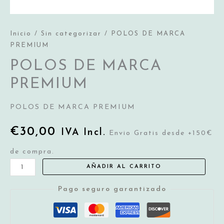
Inicio
/
Sin categorizar
/ POLOS DE MARCA
PREMIUM
POLOS DE MARCA
PREMIUM
POLOS DE MARCA PREMIUM
€
30,00
IVA Incl.
Envio Gratis desde +150€
de compra.
POLOS
AÑADIR AL CARRITO
DE
Pago seguro garantizado
MARCA
PREMIUM
cantidad