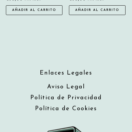
AÑADIR AL CARRITO
AÑADIR AL CARRITO
Enlaces Legales
Aviso Legal
Política de Privacidad
Política de Cookies