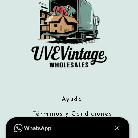
Ayuda
Términos y Condiciones
Envios
Devoluciones