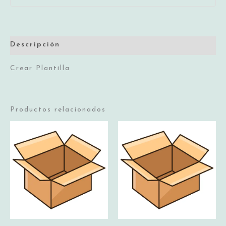
Descripción
Crear Plantilla
Productos relacionados