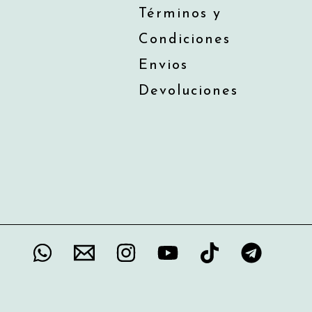
Términos y
Condiciones
Envios
Devoluciones