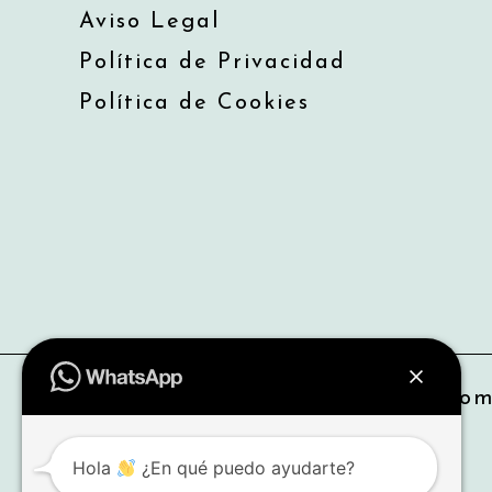
Aviso Legal
Política de Privacidad
Política de Cookies
Copyright © 2026 uvevintage.com
Hola
¿En qué puedo ayudarte?