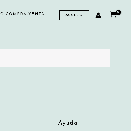
SO COMPRA-VENTA
ACCESO
Ayuda