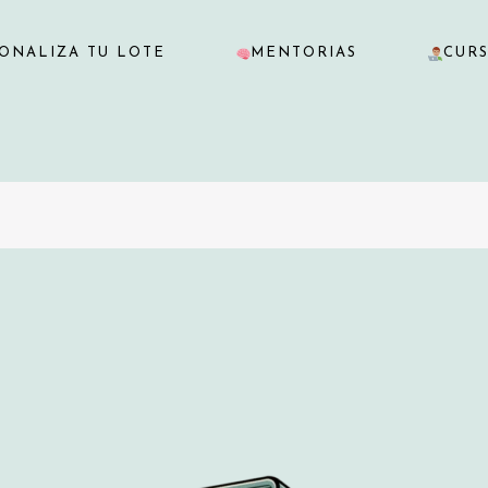
ONALIZA TU LOTE
MENTORIAS
CUR