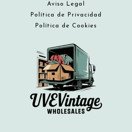
Aviso Legal
Política de Privacidad
Política de Cookies