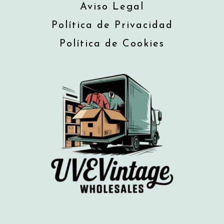
Aviso Legal
Política de Privacidad
Política de Cookies