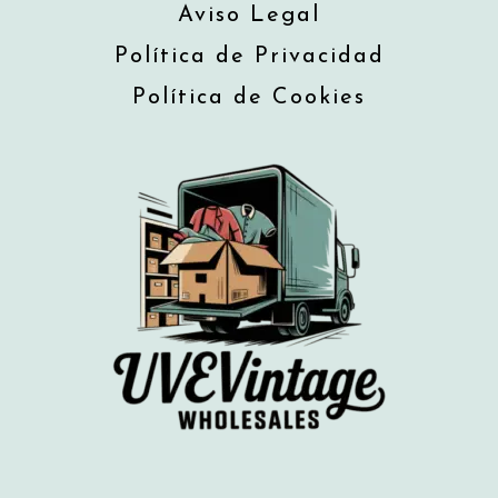
Aviso Legal
Política de Privacidad
Política de Cookies