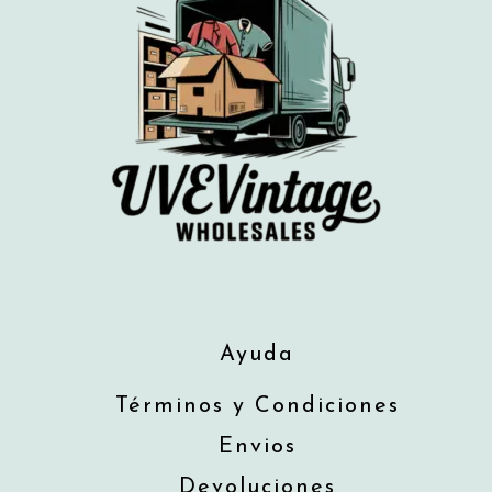
Ayuda
Términos y Condiciones
Envios
Devoluciones