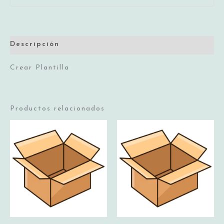
cantidad
Descripción
Crear Plantilla
Productos relacionados