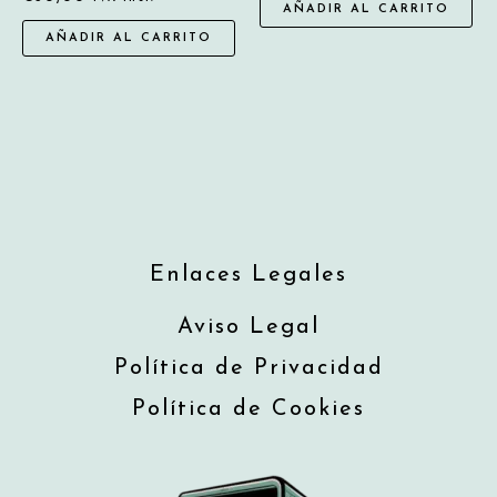
AÑADIR AL CARRITO
AÑADIR AL CARRITO
Enlaces Legales
Aviso Legal
Política de Privacidad
Política de Cookies