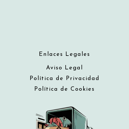
Enlaces Legales
Aviso Legal
Política de Privacidad
Política de Cookies