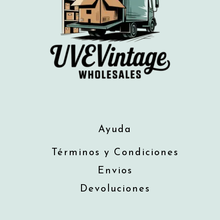
Ayuda
Términos y Condiciones
Envios
Devoluciones