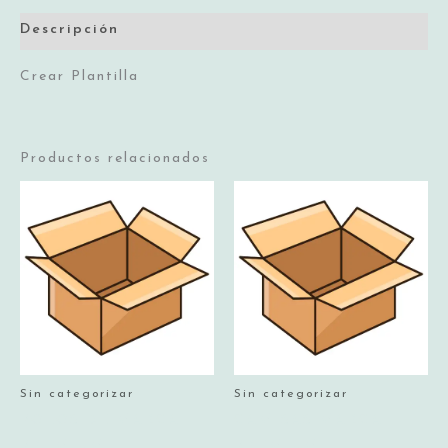
Descripción
Crear Plantilla
Productos relacionados
Sin categorizar
Sin categorizar
POLOS DE MARCA
CAMISAS MARCA
PREMIUM
PREMIUM