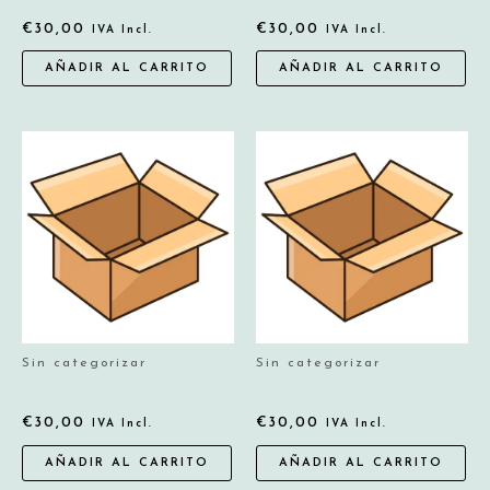
€
30,00
€
30,00
IVA Incl.
IVA Incl.
AÑADIR AL CARRITO
AÑADIR AL CARRITO
Sin categorizar
Sin categorizar
CHAQUETAS/ABRIGOS
SUDADERAS/TRACKJACK
€
30,00
€
30,00
IVA Incl.
IVA Incl.
AÑADIR AL CARRITO
AÑADIR AL CARRITO