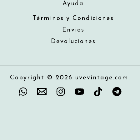
Ayuda
Términos y Condiciones
Envios
Devoluciones
Copyright © 2026 uvevintage.com.