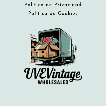
Política de Privacidad
Política de Cookies